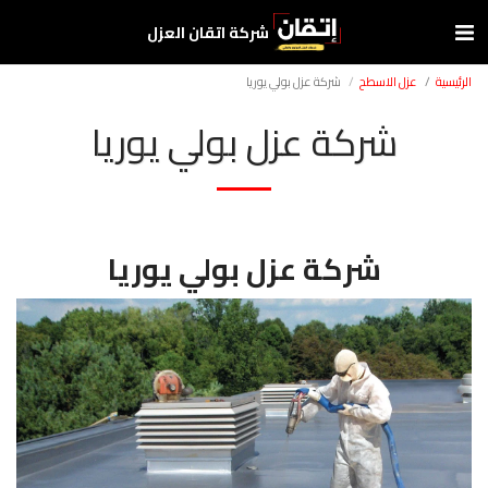
شركة اتقان العزل
الرئيسية
عزل الاسطح
شركة عزل بولي يوريا
شركة عزل بولي يوريا
شركة عزل بولي يوريا