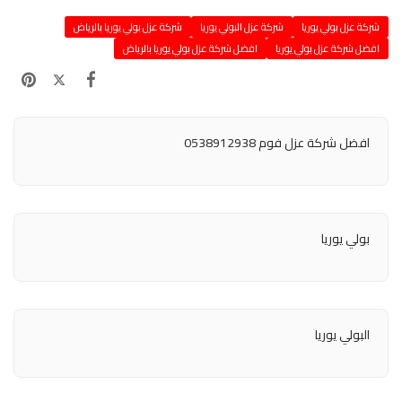
شركة عزل بولي يوريا
شركة عزل البولي يوريا
شركة عزل بولي يوريا بالرياض
افضل شركة عزل بولي يوريا
افضل شركة عزل بولي يوريا بالرياض
افضل شركة عزل فوم 0538912938
بولي يوريا
البولي يوريا