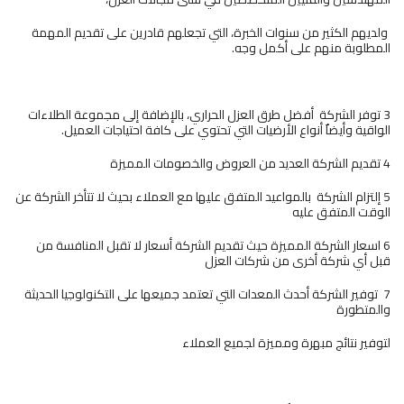
ولديهم الكثير من سنوات الخبرة، التي تجعلهم قادرين على تقديم المهمة
المطلوبة منهم على أكمل وجه.
3 توفر الشركة أفضل طرق العزل الحراري، بالإضافة إلى مجموعة الطلاءات
الواقية وأيضاٌ أنواع الأرضيات التي تحتوي على كافة احتياجات العميل.
4 تقديم الشركة العديد من العروض والخصومات المميزة
5 إلتزام الشركة بالمواعيد المتفق عليها مع العملاء بحيث لا تتأخر الشركة عن
الوقت المتفق عليه
6 اسعار الشركة المميزة حيث تقديم الشركة أسعار لا تقبل المنافسة من
قبل أي شركة أخرى من شركات العزل
7 توفير الشركة أحدث المعدات التي تعتمد جميعها على التكنولوجيا الحديثة
والمتطورة
لتوفير نتائج مبهرة ومميزة لجميع العملاء