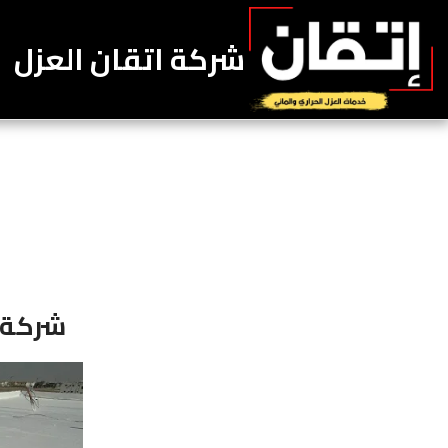
شركة اتقان العزل
شركة 