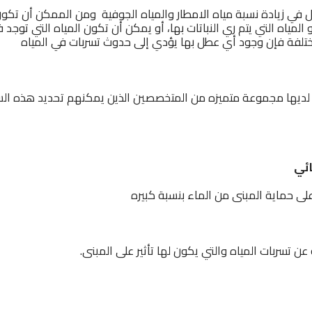
في زيادة نسبة مياه الامطار والمياه الجوفية ومن الممكن أن تكون
المياه التي يتم ري النباتات بها، أو يمكن أن تكون المياه التي توجد 
تلفة فإن وجود أي عطل بها يؤدي إلى حدوث تسربات في المياه
 لديها مجموعة متميزه من المتخصصين الذين يمكنهم تحديد هذه ال
ائي