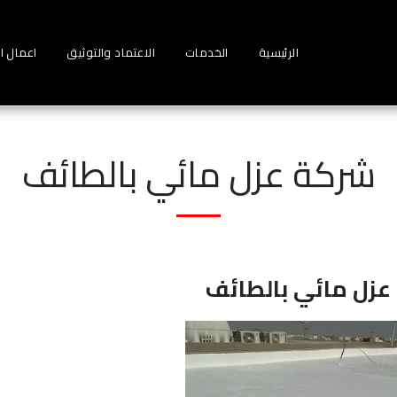
الرئيسية
الخدمات
الاعتماد والتوثيق
اعمال ا
شركة عزل مائي بالطائف
عزل مائي
بالطائف