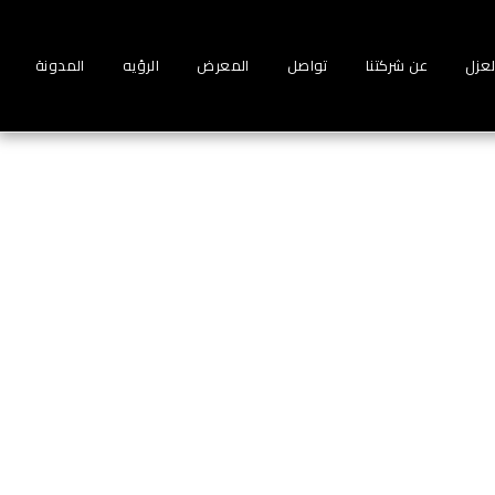
لعزل
عن شركتنا
تواصل
المعرض
الرؤيه
المدونة