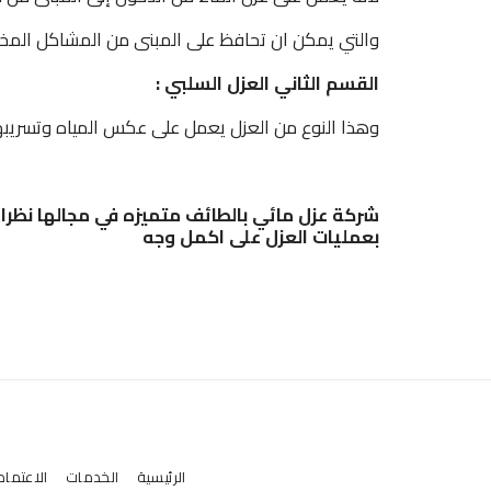
والتي يمكن ان تحافظ على المبنى من المشاكل المختل
القسم الثاني العزل السلبي :
وهذا النوع من العزل يعمل على عكس المياه وتسريبها
شركة عزل مائي
بالطائف
متميزه في مجالها نظرا 
بعمليات العزل على اكمل وجه
الرئيسية
الخدمات
الاعتماد