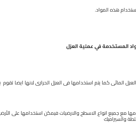
اد المستخدمة في عملية العزل
عزل المائى كما يتم استخدامها فى العزل الحرارى لانها ايضا تقوم 
مها مع جميع انواع الاسطح والارضيات فيمكن استخدامها على الأرضي
لطة والسيراميك