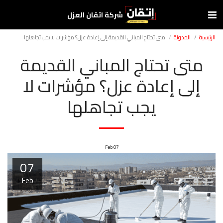
شركة اتقان العزل
الرئيسية
المدونة
متى تحتاج المباني القديمة إلى إعادة عزل؟ مؤشرات لا يجب تجاهلها
متى تحتاج المباني القديمة
إلى إعادة عزل؟ مؤشرات لا
يجب تجاهلها
Feb
07
07
Feb